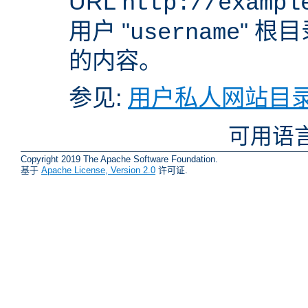
URL
http://exampl
用户 "
" 根
username
的内容。
参见:
用户私人网站目录
可用语
Copyright 2019 The Apache Software Foundation.
基于
Apache License, Version 2.0
许可证.