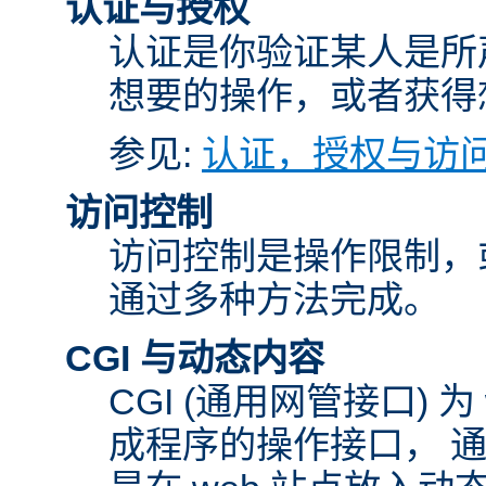
认证与授权
认证是你验证某人是所
想要的操作，或者获得
参见:
认证，授权与访
访问控制
访问控制是操作限制，
通过多种方法完成。
CGI 与动态内容
CGI (通用网管接口)
成程序的操作接口， 通常