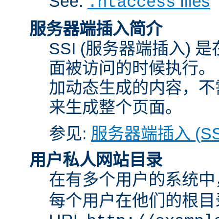
See:
files
.htaccess
服务器端插入简介
SSI (服务器端插入) 
面被访问的时候执行。 
加动态生成的内容，不需
来生成整个页面。
参见:
服务器端插入 (SS
用户私人网站目录
在有多个用户的系统中
每个用户在他们的根目录