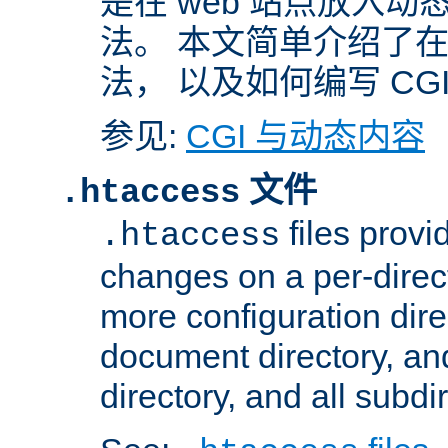
是在 web 站点放入
法。 本文简单介绍了在 A
法， 以及如何编写 CG
参见:
CGI 与动态内容
文件
.htaccess
files provi
.htaccess
changes on a per-direct
more configuration direc
document directory, and
directory, and all subdi