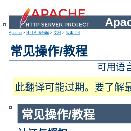
Apa
Apache
>
HTTP 服务器
>
文档
>
版本 2.4
常见操作/教程
可用语
此翻译可能过期。要了解
常见操作/教程