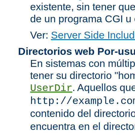
existente, sin tener que
de un programa CGI u 
Ver:
Server Side Includ
Directorios web Por-usu
En sistemas con múltip
tener su directorio "ho
. Aquellos qu
UserDir
http://example.co
contenido del directorio
encuentra en el directo