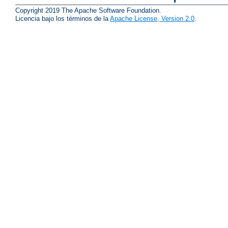
Copyright 2019 The Apache Software Foundation.
Licencia bajo los términos de la
Apache License, Version 2.0
.