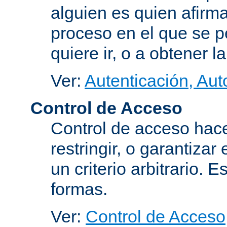
alguien es quien afirma
proceso en el que se p
quiere ir, o a obtener 
Ver:
Autenticación, Aut
Control de Acceso
Control de acceso hace
restringir, o garantiza
un criterio arbitrario. 
formas.
Ver:
Control de Acceso