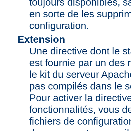
toujours disponibles, sa
en sorte de les supprim
configuration.
Extension
Une directive dont le st
est fournie par un des
le kit du serveur Apach
pas compilés dans le s
Pour activer la directi
fonctionnalités, vous d
fichiers de configurati