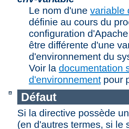
Le nom d'une
variable
définie au cours du pr
configuration d'Apache.
être différente d'une va
d'environnement du sys
Voir la
documentation s
d'environnement
pour p
Défaut
Si la directive possède un
(en d'autres termes, si l