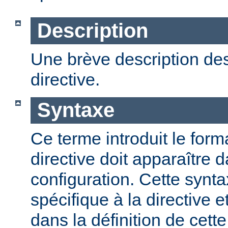
Description
Une brève description des
directive.
Syntaxe
Ce terme introduit le form
directive doit apparaître d
configuration. Cette synta
spécifique à la directive e
dans la définition de cett