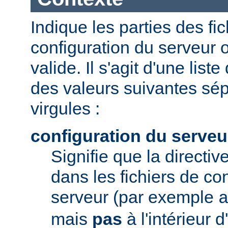
Indique les parties des fi
configuration du serveur o
valide. Il s'agit d'une list
des valeurs suivantes sé
virgules :
configuration du serveu
Signifie que la directive
dans les fichiers de co
serveur (par exemple
mais
pas
à l'intérieur 