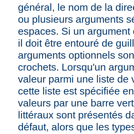
général, le nom de la direc
ou plusieurs arguments s
espaces. Si un argument 
il doit être entouré de gui
arguments optionnels son
crochets. Lorsqu'un argu
valeur parmi une liste de 
cette liste est spécifiée e
valeurs par une barre verti
littéraux sont présentés d
défaut, alors que les typ