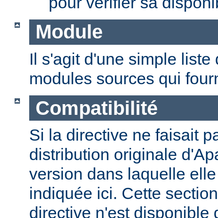
pour vérifier sa disponib
Module
Il s'agit d'une simple lis
modules sources qui fourni
Compatibilité
Si la directive ne faisait p
distribution originale d'Ap
version dans laquelle elle 
indiquée ici. Cette section
directive n'est disponible