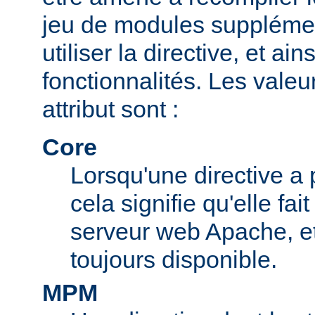
jeu de modules supplémen
utiliser la directive, et ai
fonctionnalités. Les valeu
attribut sont :
Core
Lorsqu'une directive a 
cela signifie qu'elle fai
serveur web Apache, et 
toujours disponible.
MPM