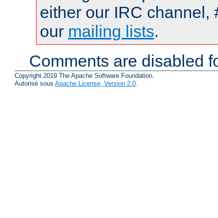
either our IRC channel, 
our
mailing lists
.
Comments are disabled fo
Copyright 2019 The Apache Software Foundation.
Autorisé sous
Apache License, Version 2.0
.