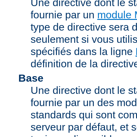
Une directive dont le s
fournie par un
module 
type de directive sera d
seulement si vous uti
spécifiés dans la ligne
définition de la directiv
Base
Une directive dont le st
fournie par un des mo
standards qui sont com
serveur par défaut, et s