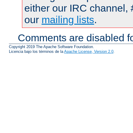
either our IRC channel, 
our
mailing lists
.
Comments are disabled fo
Copyright 2019 The Apache Software Foundation.
Licencia bajo los términos de la
Apache License, Version 2.0
.