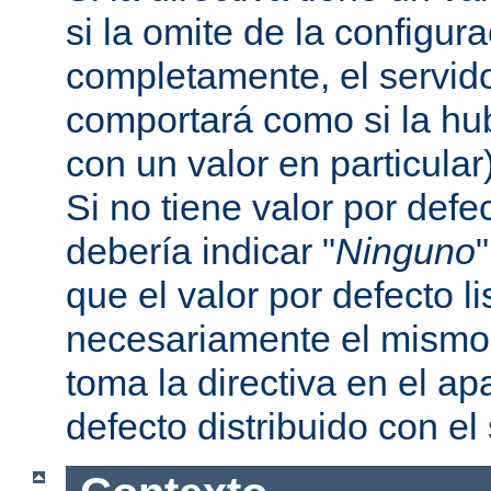
si la omite de la configur
completamente, el servi
comportará como si la hu
con un valor en particular
Si no tiene valor por defe
debería indicar "
Ninguno
que el valor por defecto l
necesariamente el mismo 
toma la directiva en el a
defecto distribuido con el 