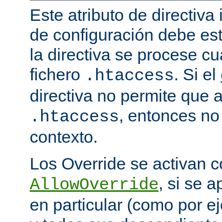
Este atributo de directiva
de configuración debe est
la directiva se procese 
fichero
. Si el
.htaccess
directiva no permite que 
, entonces no 
.htaccess
contexto.
Los Override se activan co
, si se 
AllowOverride
en particular (como por ej