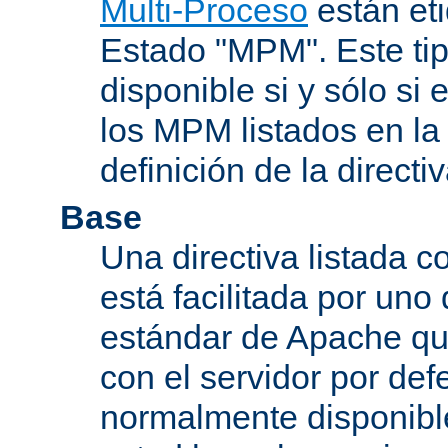
Multi-Proceso
están et
Estado "MPM". Este tip
disponible si y sólo si
los MPM listados en la
definición de la directiv
Base
Una directiva listada 
está facilitada por uno
estándar de Apache qu
con el servidor por defe
normalmente disponib