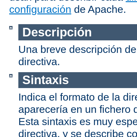
configuración
de Apache.
Descripción
Una breve descripción del
directiva.
Sintaxis
Indica el formato de la dir
aparecería en un fichero 
Esta sintaxis es muy espe
directiva, y se describe co