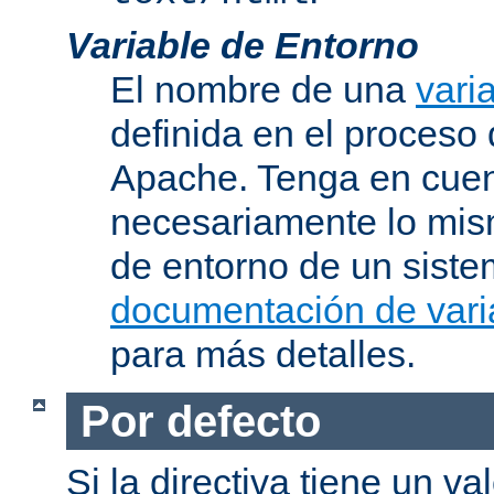
Variable de Entorno
El nombre de una
vari
definida en el proceso
Apache. Tenga en cuen
necesariamente lo mis
de entorno de un siste
documentación de vari
para más detalles.
Por defecto
Si la directiva tiene un va