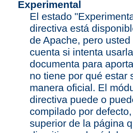
Experimental
El estado "Experimenta
directiva está disponib
de Apache, pero usted 
cuenta si intenta usarla
documenta para aportar
no tiene por qué estar
manera oficial. El mód
directiva puede o pued
compilado por defecto,
superior de la página q