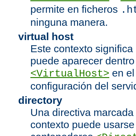
permite en ficheros
.h
ninguna manera.
virtual host
Este contexto significa 
puede aparecer dentro
en el
<VirtualHost>
configuración del servi
directory
Una directiva marcada
contexto puede usarse