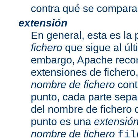
contra qué se compara
extensión
En general, esta es la 
fichero
que sigue al últ
embargo, Apache recon
extensiones de fichero,
nombre de fichero
cont
punto, cada parte sepa
del nombre de fichero 
punto es una
extensió
nombre de fichero
fil