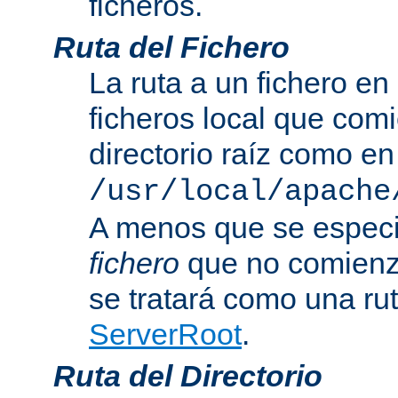
ficheros.
Ruta del Fichero
La ruta a un fichero en
ficheros local que com
directorio raíz como en
/usr/local/apache
A menos que se especi
fichero
que no comienza
se tratará como una rut
ServerRoot
.
Ruta del Directorio