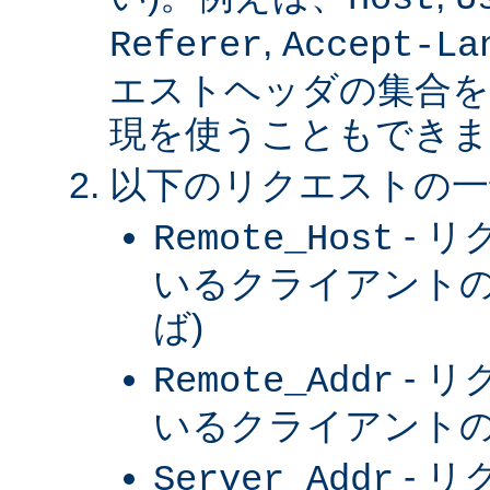
,
Referer
Accept-La
エストヘッダの集合を
現を使うこともできま
以下のリクエストの一
- 
Remote_Host
いるクライアントの
ば)
- 
Remote_Addr
いるクライアントの 
- 
Server_Addr