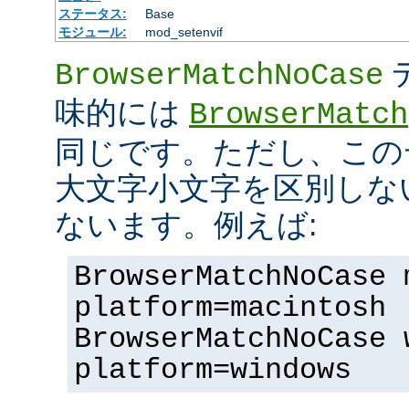
ステータス:
Base
モジュール:
mod_setenvif
BrowserMatchNoCase
味的には
BrowserMatch
同じです。ただし、この
大文字小文字を区別しな
ないます。例えば:
BrowserMatchNoCase 
platform=macintosh
BrowserMatchNoCase 
platform=windows