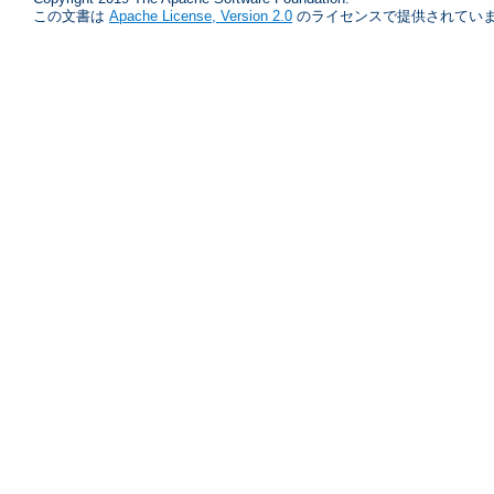
この文書は
Apache License, Version 2.0
のライセンスで提供されていま