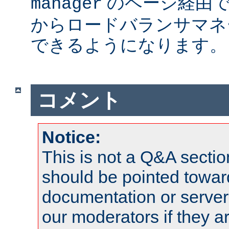
のページ経由で
manager
からロードバランサマネ
できるようになります。
コメント
Notice:
This is not a Q&A sect
should be pointed towar
documentation or serve
our moderators if they a