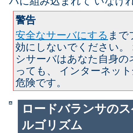
バに組み込まれて いなけ
警告
安全なサーバにする
まで
効にしないでください。
シサーバはあなた自身の
っても、 インターネッ
危険です。
ロードバランサのス
ルゴリズム