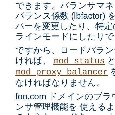
できます。バランサマネ
バランス係数 (lbfacto
バーを変更したり、特定
ラインモードにしたりで
ですから、ロードバラン
ければ、
mod_status
mod_proxy_balancer
なければなりません。
foo.com ドメインの
ンサ管理機能を 使える